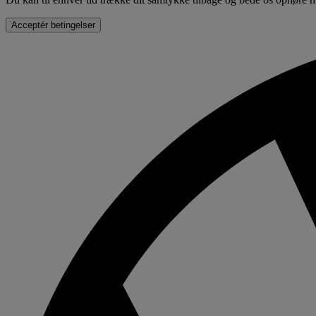
Acceptér betingelser