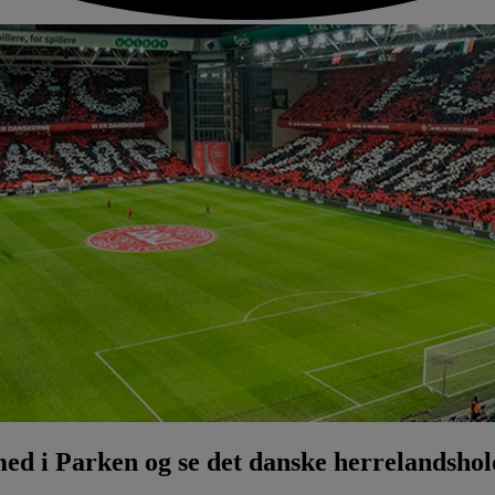
med i Parken og se det danske herrelandshold