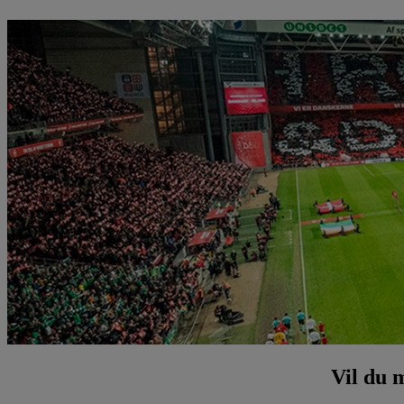
Vil du 